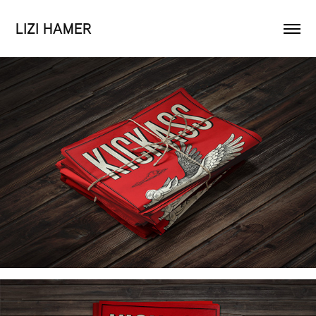
LIZI HAMER